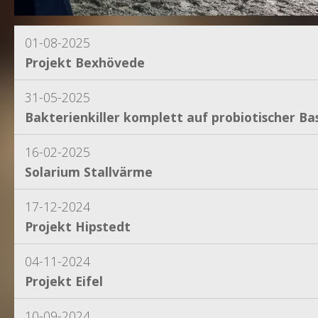
01-08-2025
Projekt Bexhövede
31-05-2025
Bakterienkiller komplett auf probiotischer Bas
16-02-2025
Solarium Stallvärme
17-12-2024
Projekt Hipstedt
04-11-2024
Projekt Eifel
10-09-2024