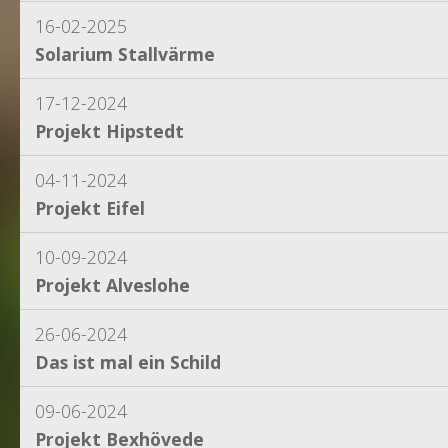
16-02-2025
Solarium Stallvärme
17-12-2024
Projekt Hipstedt
04-11-2024
Projekt Eifel
10-09-2024
Projekt Alveslohe
26-06-2024
Das ist mal ein Schild
09-06-2024
Projekt Bexhövede