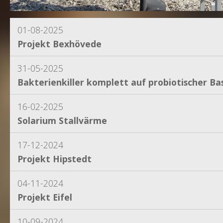
01-08-2025
Projekt Bexhövede
31-05-2025
Bakterienkiller komplett auf probiotischer Bas
16-02-2025
Solarium Stallvärme
17-12-2024
Projekt Hipstedt
04-11-2024
Projekt Eifel
10-09-2024