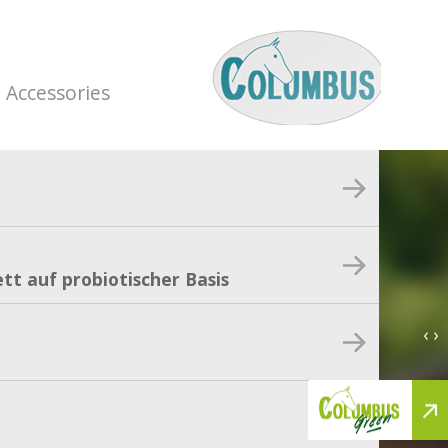
Accessories
tt auf probiotischer Basis
‹ ›