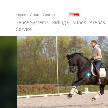
Home
Vision
Contact
Fence Systems
Riding Grounds
Arenas
Service