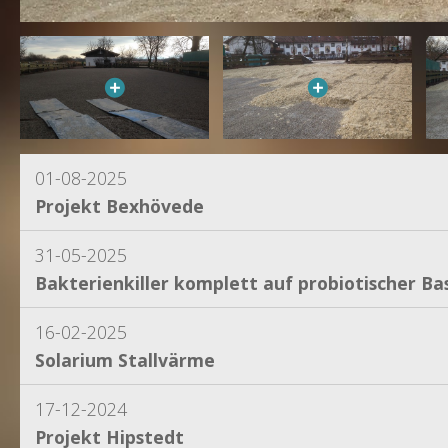
01-08-2025
Projekt Bexhövede
31-05-2025
Bakterienkiller komplett auf probiotischer Bas
16-02-2025
Solarium Stallvärme
17-12-2024
Projekt Hipstedt