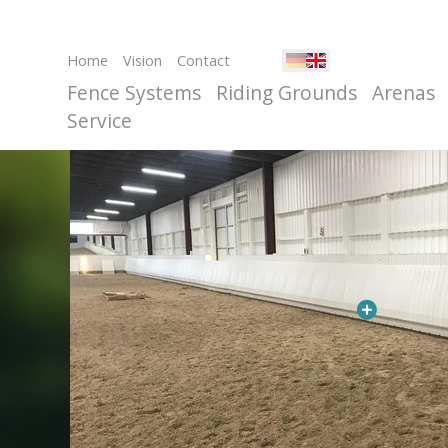
Home
Vision
Contact
Fence Systems
Riding Grounds
Arenas
Service