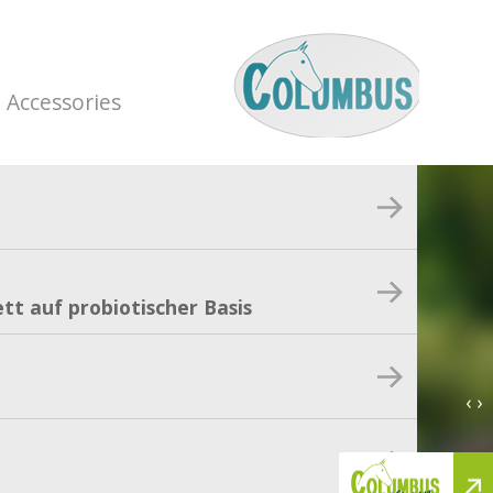
Accessories
tt auf probiotischer Basis
‹ ›