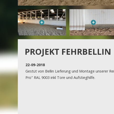
PROJEKT FEHRBELLIN
22-09-2018
Gestüt von Bellin Lieferung und Montage unserer Rei
Pro" RAL 9003 inkl Tore und Aufstieghilfe.