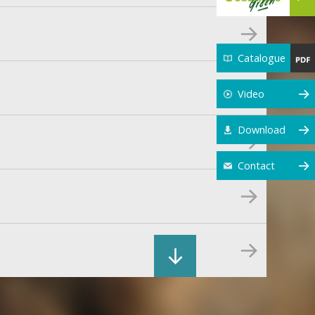
Catalogue
Video
Download
Contact