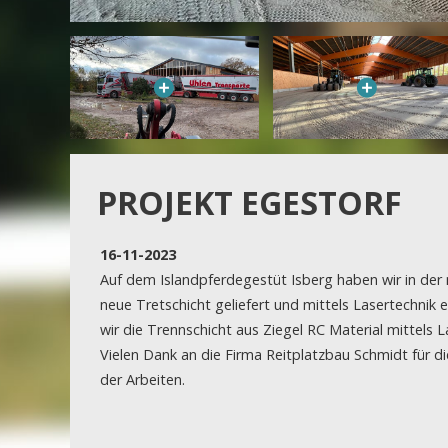
PROJEKT EGESTORF
16-11-2023
Auf dem Islandpferdegestüt Isberg haben wir in der 
neue Tretschicht geliefert und mittels Lasertechni
wir die Trennschicht aus Ziegel RC Material mittels 
Vielen Dank an die Firma Reitplatzbau Schmidt für d
der Arbeiten.