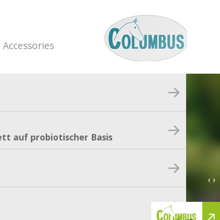
Accessories
tt auf probiotischer Basis
‹ ›