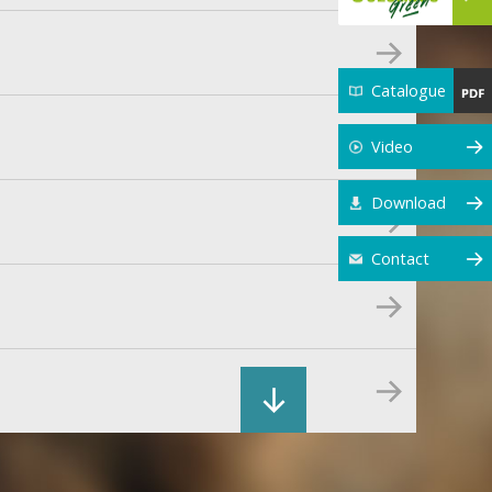
Catalogue
Video
Download
Contact