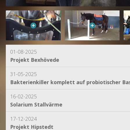
01-08-2025
Projekt Bexhövede
31-05-2025
Bakterienkiller komplett auf probiotischer Bas
16-02-2025
Solarium Stallvärme
17-12-2024
Projekt Hipstedt