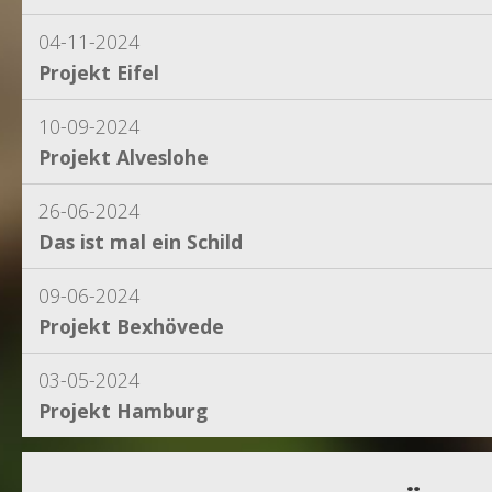
04-11-2024
Projekt Eifel
10-09-2024
Projekt Alveslohe
26-06-2024
Das ist mal ein Schild
09-06-2024
Projekt Bexhövede
03-05-2024
Projekt Hamburg
15-04-2024