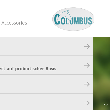
Accessories
tt auf probiotischer Basis
‹ ›