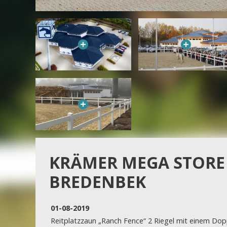
KRÄMER MEGA STORE
BREDENBEK
01-08-2019
Reitplatzzaun „Ranch Fence“ 2 Riegel mit einem Dop