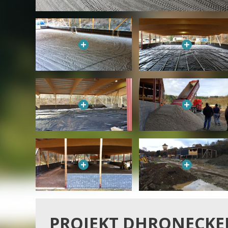
PROJEKT DHRONECKE