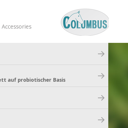
Accessories
tt auf probiotischer Basis