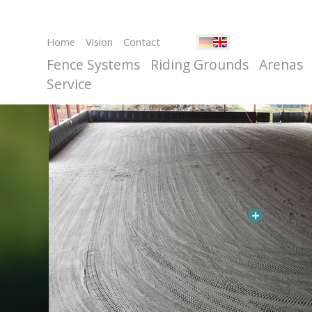
Home
Vision
Contact
Fence Systems
Riding Grounds
Arenas
Service