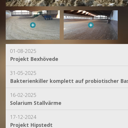
01-08-2025
Projekt Bexhövede
31-05-2025
Bakterienkiller komplett auf probiotischer Bas
16-02-2025
Solarium Stallvärme
17-12-2024
Projekt Hipstedt