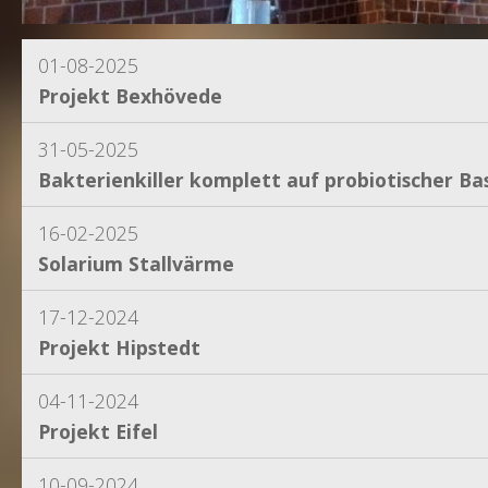
01-08-2025
Projekt Bexhövede
31-05-2025
Bakterienkiller komplett auf probiotischer Bas
16-02-2025
Solarium Stallvärme
17-12-2024
Projekt Hipstedt
04-11-2024
Projekt Eifel
10-09-2024