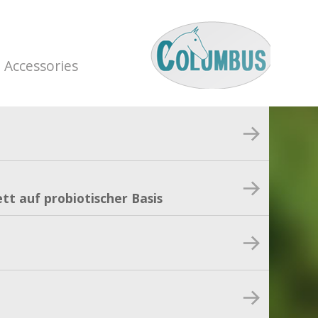
Accessories
tt auf probiotischer Basis