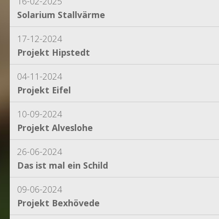
16-02-2025
Solarium Stallvärme
17-12-2024
Projekt Hipstedt
04-11-2024
Projekt Eifel
10-09-2024
Projekt Alveslohe
26-06-2024
Das ist mal ein Schild
09-06-2024
Projekt Bexhövede