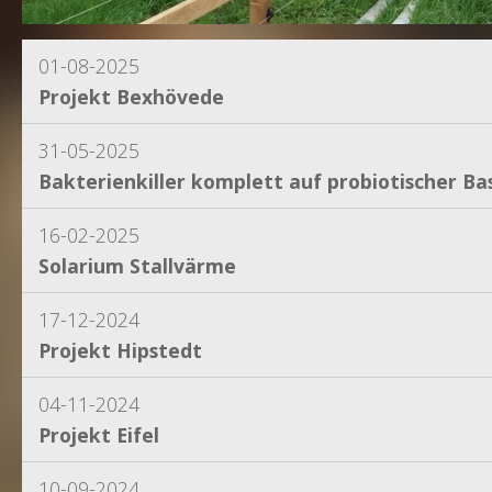
01-08-2025
Projekt Bexhövede
31-05-2025
Bakterienkiller komplett auf probiotischer Bas
16-02-2025
Solarium Stallvärme
17-12-2024
Projekt Hipstedt
04-11-2024
Projekt Eifel
10-09-2024