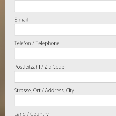
E-mail
Telefon / Telephone
Postleitzahl / Zip Code
Strasse, Ort / Address, City
Land / Country