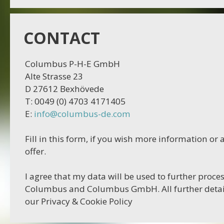
CONTACT
Columbus P-H-E GmbH
Alte Strasse 23
D 27612 Bexhövede
T: 0049 (0) 4703 4171405
E:
info@columbus-de.com
Fill in this form, if you wish more information o
offer.
I agree that my data will be used to further proces
Columbus and Columbus GmbH. All further detail
our Privacy & Cookie Policy