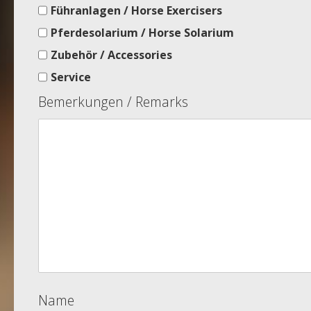
Führanlagen / Horse Exercisers
Pferdesolarium / Horse Solarium
Zubehör / Accessories
Service
Bemerkungen / Remarks
Name