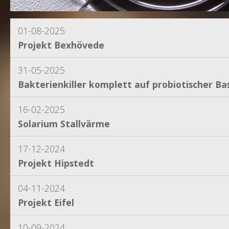
01-08-2025
Projekt Bexhövede
31-05-2025
Bakterienkiller komplett auf probiotischer Bas
16-02-2025
Solarium Stallvärme
17-12-2024
Projekt Hipstedt
04-11-2024
Projekt Eifel
10-09-2024