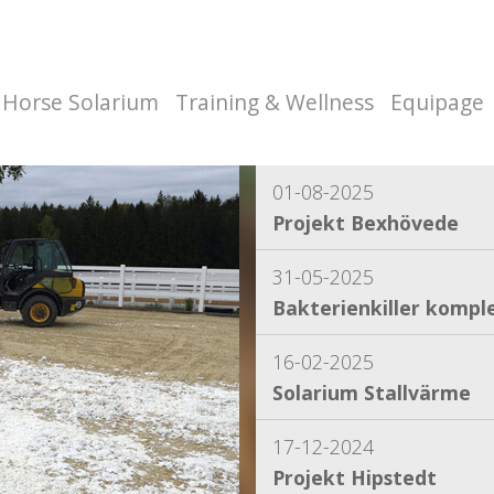
Horse Solarium
Training & Wellness
Equipage
01-08-2025
Projekt Bexhövede
31-05-2025
Bakterienkiller komple
16-02-2025
Solarium Stallvärme
17-12-2024
Projekt Hipstedt