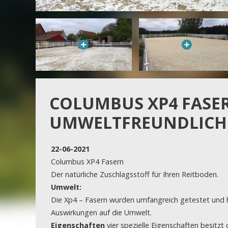
COLUMBUS XP4 FASE
UMWELTFREUNDLICH
22-06-2021
Columbus XP4 Fasern
Der natürliche Zuschlagsstoff für Ihren Reitboden.
Umwelt:
Die Xp4 – Fasern wurden umfangreich getestet und 
Auswirkungen auf die Umwelt.
Eigenschaften
vier spezielle Eigenschaften besitzt 