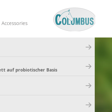
Accessories
tt auf probiotischer Basis