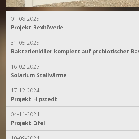
01-08-2025
Projekt Bexhövede
31-05-2025
Bakterienkiller komplett auf probiotischer Bas
16-02-2025
Solarium Stallvärme
17-12-2024
Projekt Hipstedt
04-11-2024
Projekt Eifel
10-09-2024