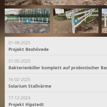
01-08-2025
Projekt Bexhövede
31-05-2025
Bakterienkiller komplett auf probiotischer Bas
16-02-2025
Solarium Stallvärme
17-12-2024
Projekt Hipstedt