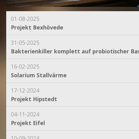
01-08-2025
Projekt Bexhövede
31-05-2025
Bakterienkiller komplett auf probiotischer Bas
16-02-2025
Solarium Stallvärme
17-12-2024
Projekt Hipstedt
04-11-2024
Projekt Eifel
10-09-2024