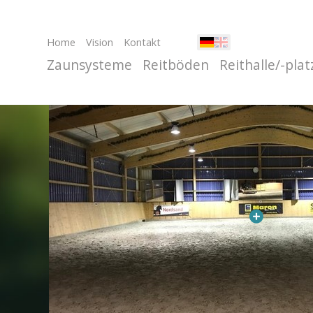
Home
Vision
Kontakt
Zaunsysteme
Reitböden
Reithalle/-plat