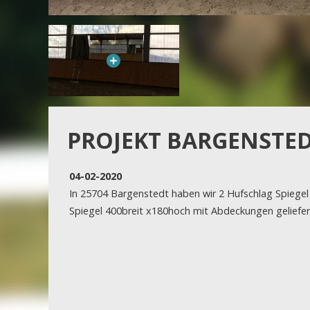
PROJEKT BARGENSTE
04-02-2020
In 25704 Bargenstedt haben wir 2 Hufschlag Spiegel
Spiegel 400breit x180hoch mit Abdeckungen geliefer