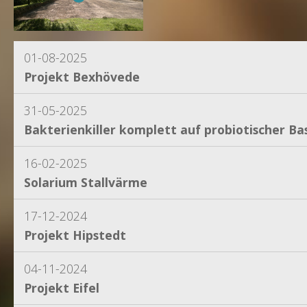
01-08-2025
Projekt Bexhövede
31-05-2025
Bakterienkiller komplett auf probiotischer Bas
16-02-2025
Solarium Stallvärme
17-12-2024
Projekt Hipstedt
04-11-2024
Projekt Eifel