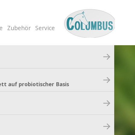
e
Zubehör
Service
tt auf probiotischer Basis