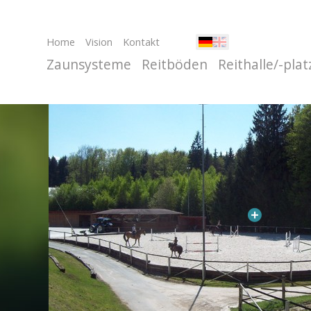
Home
Vision
Kontakt
Zaunsysteme
Reitböden
Reithalle/-plat