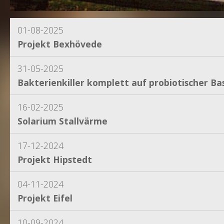
01-08-2025
Projekt Bexhövede
31-05-2025
Bakterienkiller komplett auf probiotischer Bas
16-02-2025
Solarium Stallvärme
17-12-2024
Projekt Hipstedt
04-11-2024
Projekt Eifel
10-09-2024