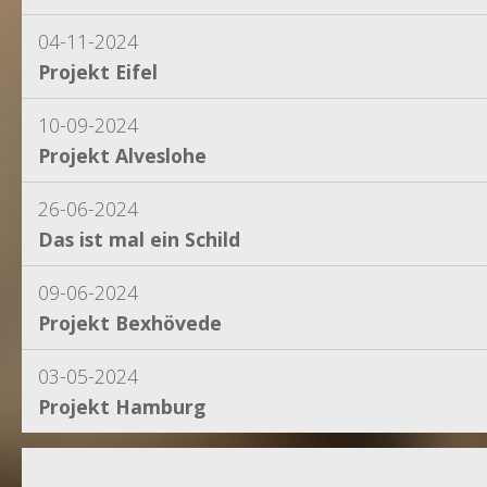
04-11-2024
Projekt Eifel
10-09-2024
Projekt Alveslohe
26-06-2024
Das ist mal ein Schild
09-06-2024
Projekt Bexhövede
03-05-2024
Projekt Hamburg
15-04-2024