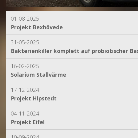
01-08-2025
Projekt Bexhövede
31-05-2025
Bakterienkiller komplett auf probiotischer Bas
16-02-2025
Solarium Stallvärme
17-12-2024
Projekt Hipstedt
04-11-2024
Projekt Eifel
10-09-2024