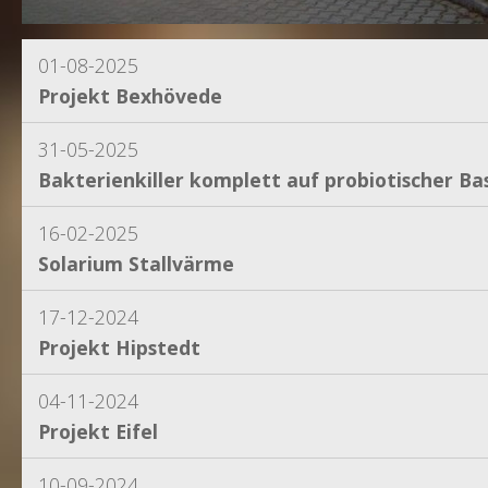
01-08-2025
Projekt Bexhövede
31-05-2025
Bakterienkiller komplett auf probiotischer Bas
16-02-2025
Solarium Stallvärme
17-12-2024
Projekt Hipstedt
04-11-2024
Projekt Eifel
10-09-2024