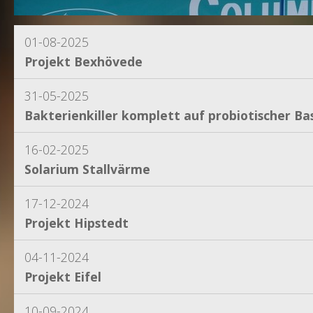
01-08-2025
Projekt Bexhövede
31-05-2025
Bakterienkiller komplett auf probiotischer Bas
16-02-2025
Solarium Stallvärme
17-12-2024
Projekt Hipstedt
04-11-2024
Projekt Eifel
10-09-2024