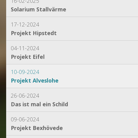
16-02-2025
Solarium Stallvärme
17-12-2024
Projekt Hipstedt
04-11-2024
Projekt Eifel
10-09-2024
Projekt Alveslohe
26-06-2024
Das ist mal ein Schild
09-06-2024
Projekt Bexhövede