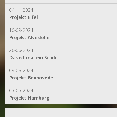
04-11-2024
Projekt Eifel
10-09-2024
Projekt Alveslohe
26-06-2024
Das ist mal ein Schild
09-06-2024
Projekt Bexhövede
03-05-2024
Projekt Hamburg
15-04-2024