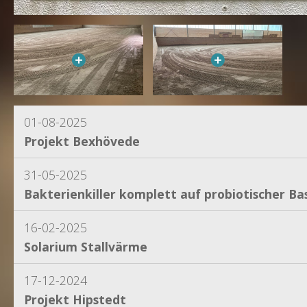
01-08-2025
Projekt Bexhövede
31-05-2025
Bakterienkiller komplett auf probiotischer Bas
16-02-2025
Solarium Stallvärme
17-12-2024
Projekt Hipstedt