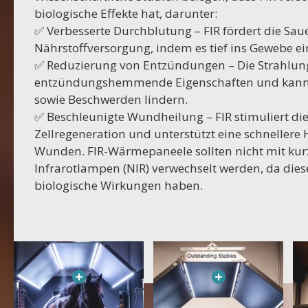
biologische Effekte hat, darunter:
✅ Verbesserte Durchblutung – FIR fördert die Sau
Nährstoffversorgung, indem es tief ins Gewebe ei
✅ Reduzierung von Entzündungen – Die Strahlung
entzündungshemmende Eigenschaften und kann
sowie Beschwerden lindern.
✅ Beschleunigte Wundheilung – FIR stimuliert di
Zellregeneration und unterstützt eine schnellere
Wunden. FIR-Wärmepaneele sollten nicht mit kur
Infrarotlampen (NIR) verwechselt werden, da die
biologische Wirkungen haben.