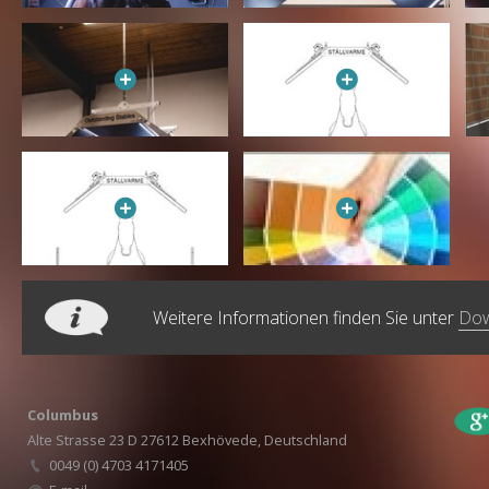
Weitere Informationen finden Sie unter
Dow
Columbus
Alte Strasse 23 D 27612 Bexhövede, Deutschland
0049 (0) 4703 4171405