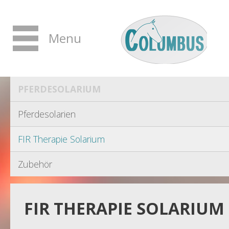
Menu
PFERDESOLARIUM
Pferdesolarien
FIR Therapie Solarium
Zubehör
FIR THERAPIE SOLARIUM